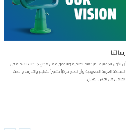
رسالتنا
أن تكون الجمعية المرجعية العلمية والتوعوية في مجال جراحات السمنة في
المملكة العربية السعودية وأن تصبح مركزاً متميزاً للتعليم والتدريب والبحث
العلمي في نفس المجال.