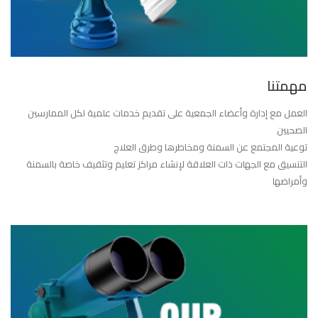
مهمتنا
العمل مع إدارة وأعضاء الجمعية على تقديم خدمات علمية لكل الممارسين
الصحيين
توعية المجتمع عن السمنة ومخاطرها وطرق العلاج
التنسيق مع الجهات ذات العلاقة لإنشاء مراكز تعليم وتثقيف خاصة بالسمنة
وأمراضها