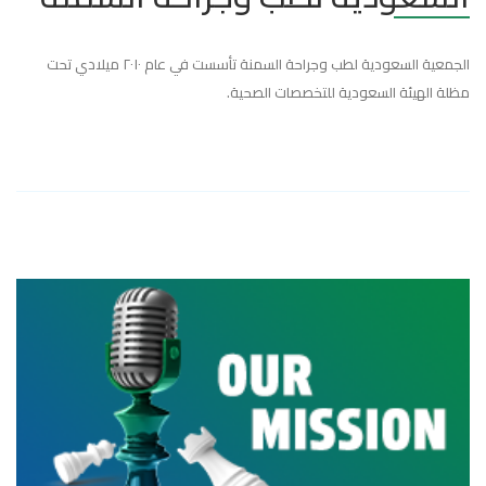
الجمعية السعودية لطب وجراحة السمنة تأسست في عام ٢٠١٠ ميلادي تحت
مظلة الهيئة السعودية للتخصصات الصحية.