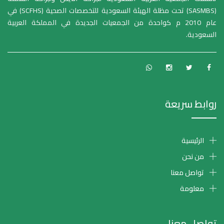
(SASMBS) تحت مظلة الهيئة السعودية للتخصصات الصحية (SCFHS) في
عام 2010 م كواحدة من الجمعيات الجديدة في المملكة العربية
السعودية.
روابط سريعة
الرئيسية
من نحن
تواصل معنا
معلومة
تواصل معنا