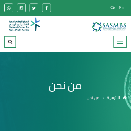
En
من نحن
الرئيسية
من نحن