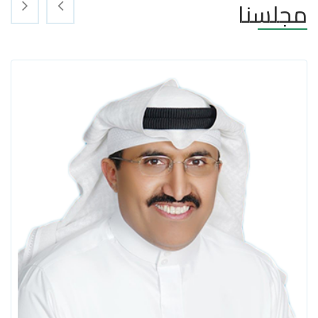
مجلسنا