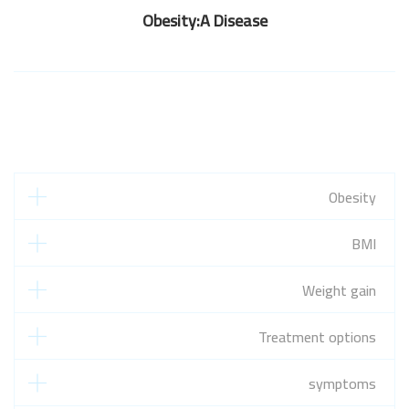
Obesity:A Disease
Obesity
BMI
Weight gain
Treatment options
symptoms