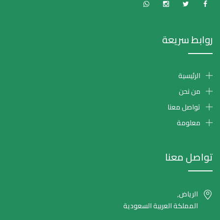
روابط سريعة
الرئيسية
من نحن
تواصل معنا
معلومة
تواصل معنا
الرياض,
المملكة العربية السعودية