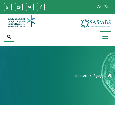
En
الرئيسية
معلومات