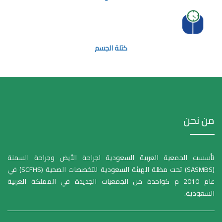
كتلة الجسم
من نحن
تأسست الجمعية العربية السعودية لجراحة الأيض وجراحة السمنة
(SASMBS) تحت مظلة الهيئة السعودية للتخصصات الصحية (SCFHS) في
عام 2010 م كواحدة من الجمعيات الجديدة في المملكة العربية
السعودية.