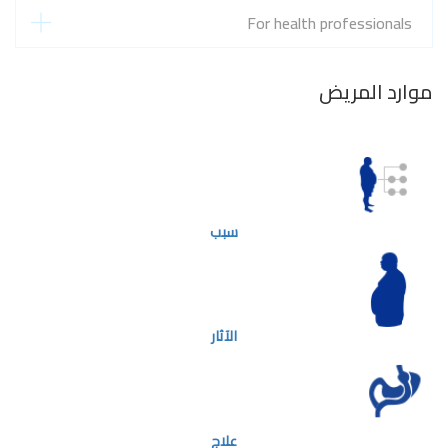
For health professionals
موارد المريض
سبب
الآثار
علاج