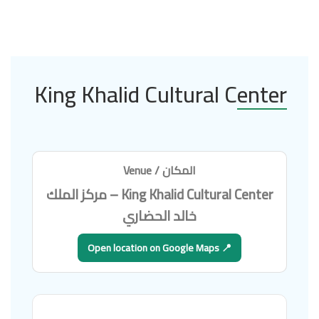
King Khalid Cultural Center
المكان / Venue
King Khalid Cultural Center
– مركز الملك
خالد الحضاري
📍 Open location on Google Maps