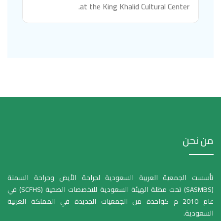
at the King Khalid Cultural Center.
من نحن
تأسست الجمعية العربية السعودية لجراحة الأيض وجراحة السمنة
(SASMBS) تحت مظلة الهيئة السعودية للتخصصات الصحية (SCFHS) في
عام 2010 م كواحدة من الجمعيات الجديدة في المملكة العربية
السعودية.