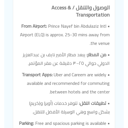
الوصول والتنقل / Access &
Transportation
Prince Nayef bin Abdulaziz Intl
• From Airport:
Airport (ELQ) is approx. 25-30 mins away from
the venue.
• من المطار:
يبعد مطار الأمير نايف بن عبدالعزيز
الدولي حوالي ٢٥-٣٠ دقيقة عن مقر المؤتمر.
Uber and Careem are widely
• Transport Apps:
available and recommended for commuting
between hotels and the center.
• تطبيقات النقل:
تتوفر خدمات (أوبر) و(كريم)
بشكل واسع وهي الوسيلة الأفضل للتنقل.
Free and spacious parking is available
• Parking: