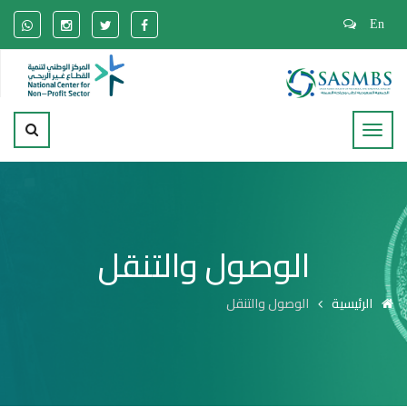
En
الوصول والتنقل
الرئيسية
الوصول والتنقل