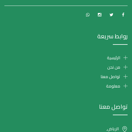
روابط سريعة
الرئيسية
من نحن
تواصل معنا
معلومة
تواصل معنا
الرياض,